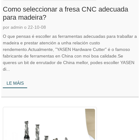
Como seleccionar a fresa CNC adecuada
para madeira?
por admin o 22-10-08
O que pensas é escoller as ferramentas adecuadas para traballar a
madeira e prestar atención a unha relación custo
rendemento.Actualmente, "YASEN Hardware Cutter" é o famoso
fabricante de ferramentas en China con moi boa calidade.Se
queres un bit de enrutador de China mellor, podes escoller YASEN
di...
LE MÁIS