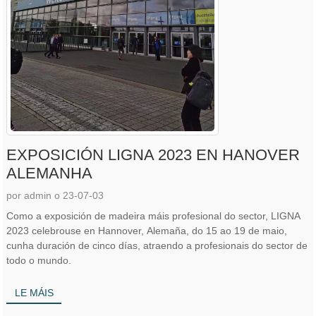
EXPOSICIÓN LIGNA 2023 EN HANOVER
ALEMANHA
por admin o 23-07-03
Como a exposición de madeira máis profesional do sector, LIGNA
2023 celebrouse en Hannover, Alemaña, do 15 ao 19 de maio,
cunha duración de cinco días, atraendo a profesionais do sector de
todo o mundo.
LE MÁIS