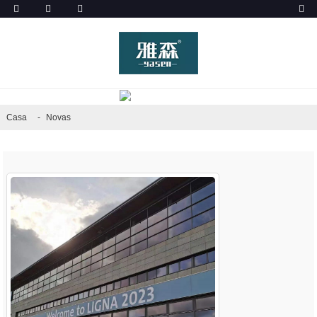
NOVAS
Casa
Novas