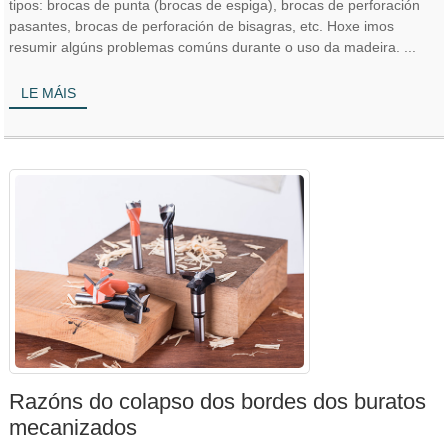
tipos: brocas de punta (brocas de espiga), brocas de perforación
pasantes, brocas de perforación de bisagras, etc. Hoxe imos
resumir algúns problemas comúns durante o uso da madeira. ...
LE MÁIS
Razóns do colapso dos bordes dos buratos
mecanizados