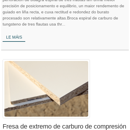
precisión de posicionamento e equilibrio, un maior rendemento de
guiado en liña recta, e cuxa rectitud e redondez do burato
procesado son relativamente altas.Broca espiral de carburo de
tungsteno de tres flautas usa thr...
LE MÁIS
Fresa de extremo de carburo de compresión