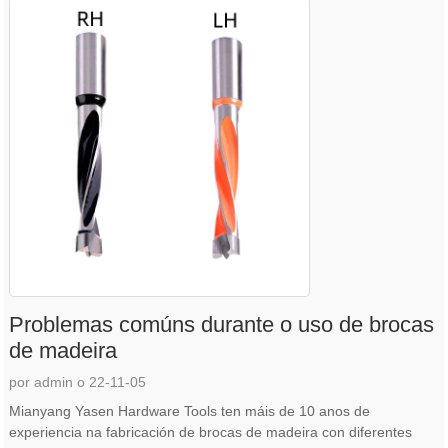
Problemas comúns durante o uso de brocas
de madeira
por admin o 22-11-05
Mianyang Yasen Hardware Tools ten máis de 10 anos de
experiencia na fabricación de brocas de madeira con diferentes