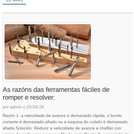
As razóns das ferramentas fáciles de
romper e resolver:
por admin o 23-03-26
Razón 1: a velocidade de avance é demasiado rápida, o bordo
cortante é demasiado afiado ou a esquina do coitelo é demasiado
afiada.Solución: Reducir a velocidade de avance e chaflán con