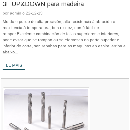
3F UP&DOWN para madeira
por admin o 22-12-19
Moído e pulido de alta precisión; alta resistencia á abrasión e
resistencia á temperatura, boa rixidez, non é fácil de
romper.Excelente combinación de follas superiores e inferiores,
pode evitar que se rompan ou se efervesen na parte superior e
inferior do corte, sen rebabas para as máquinas en espiral arriba e
abaixo...
LE MÁIS