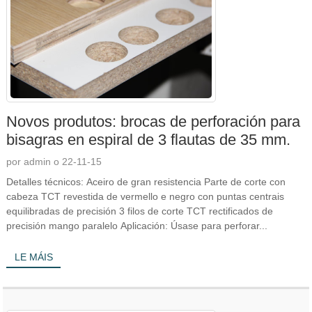
Novos produtos: brocas de perforación para
bisagras en espiral de 3 flautas de 35 mm.
por admin o 22-11-15
Detalles técnicos: Aceiro de gran resistencia Parte de corte con
cabeza TCT revestida de vermello e negro con puntas centrais
equilibradas de precisión 3 filos de corte TCT rectificados de
precisión mango paralelo Aplicación: Úsase para perforar...
LE MÁIS