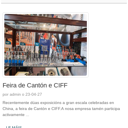
Feira de Cantón e CIFF
por admin o 23-04-27
Recentemente dúas exposicións a gran escala celebradas en
China, a feira de Cantón e CIFF.A nosa empresa tamén participa
activamente ...
LE MÁIS