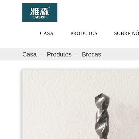
CASA
PRODUTOS
SOBRE NÓ
Casa
Produtos
Brocas