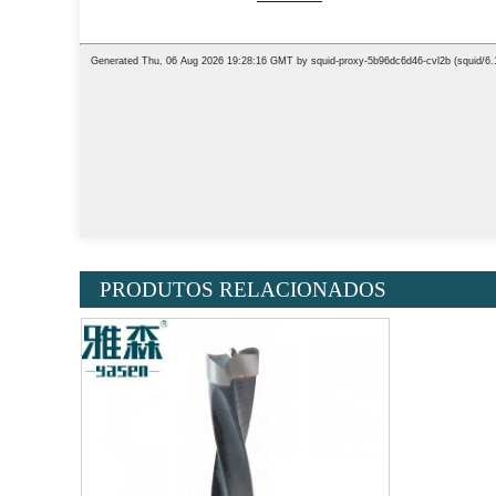
PRODUTOS RELACIONADOS